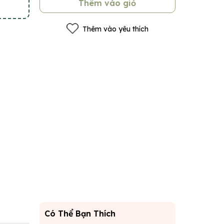
Thêm vào giỏ
Thêm vào yêu thích
Có Thể Bạn Thích