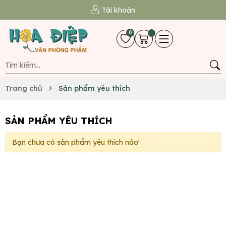
Tài khoản
0
Trang chủ
Sản phẩm yêu thích
SẢN PHẨM YÊU THÍCH
Bạn chưa có sản phẩm yêu thích nào!