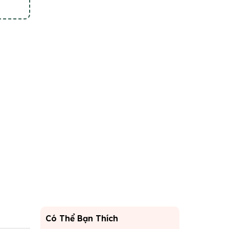
Có Thể Bạn Thích