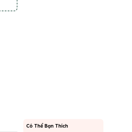
Có Thể Bạn Thích