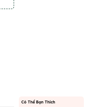
Có Thể Bạn Thích