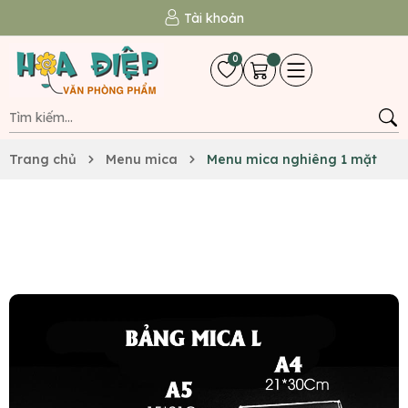
Tài khoản
0
Trang chủ
Menu mica
Menu mica nghiêng 1 mặt