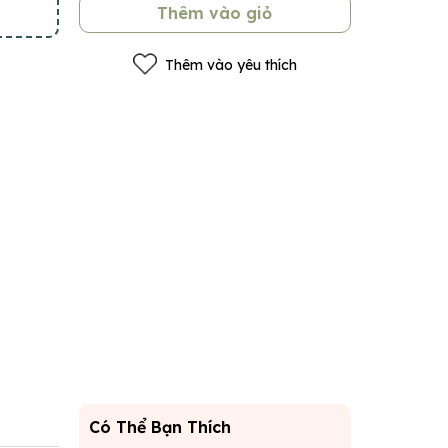
Thêm vào giỏ
Thêm vào yêu thích
Có Thể Bạn Thích