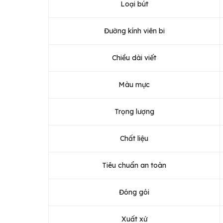
Loại bút
Đường kính viên bi
Chiều dài viết
Màu mực
Trọng lượng
Chất liệu
Tiêu chuẩn an toàn
Đóng gói
Xuất xứ