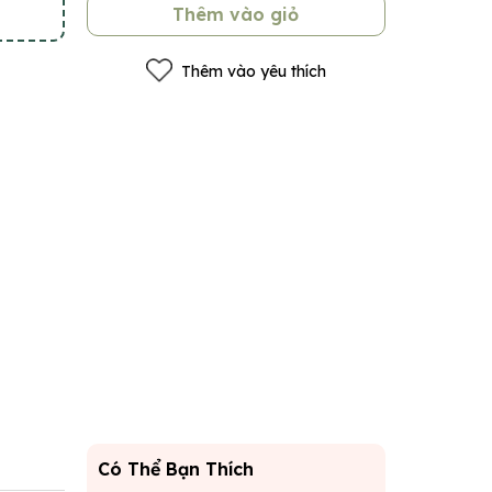
Thêm vào giỏ
Thêm vào yêu thích
Có Thể Bạn Thích