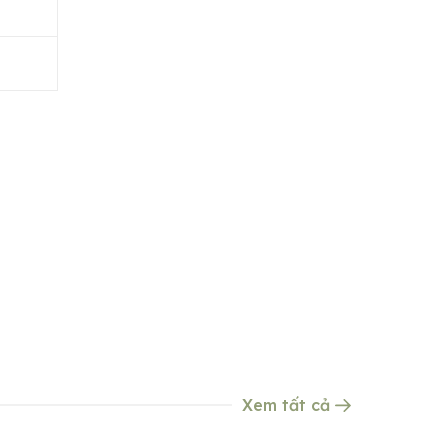
Xem tất cả