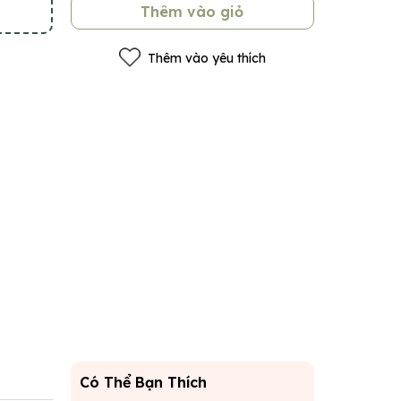
Thêm vào giỏ
Thêm vào yêu thích
Có Thể Bạn Thích