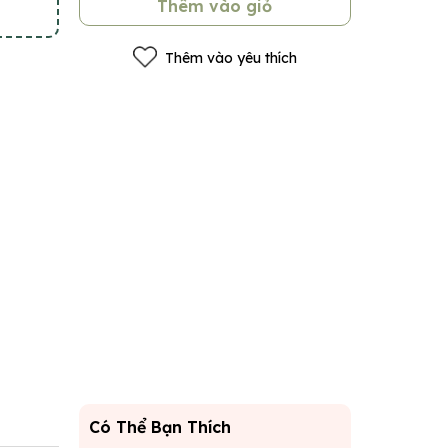
Thêm vào giỏ
Thêm vào yêu thích
Có Thể Bạn Thích