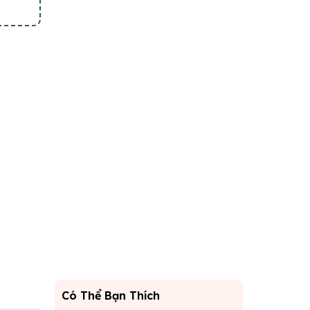
Có Thể Bạn Thích