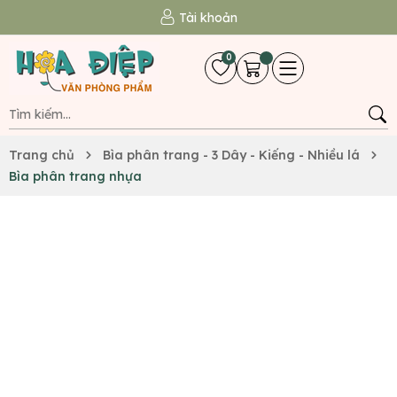
Tài khoản
0
Trang chủ
Bìa phân trang - 3 Dây - Kiếng - Nhiều lá
Bìa phân trang nhựa