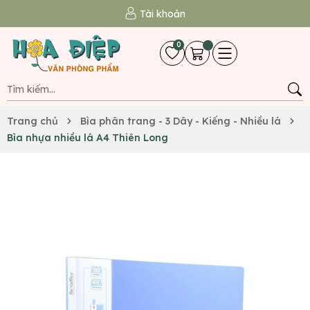
Tài khoản
0
Trang chủ
Bìa phân trang - 3 Dây - Kiếng - Nhiều lá
Bìa nhựa nhiều lá A4 Thiên Long