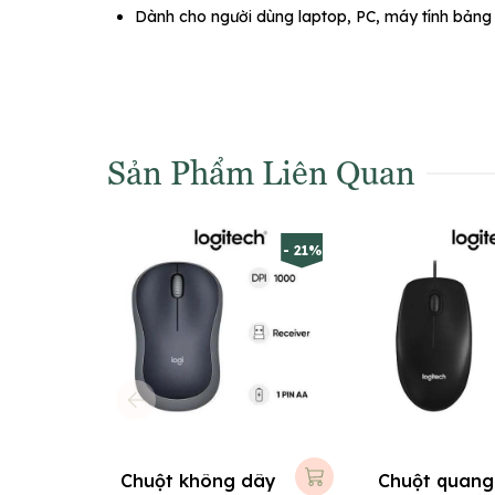
Dành cho người dùng laptop, PC, máy tính bảng 
Sản Phẩm Liên Quan
- 21%
Chuột không dây
Chuột quang