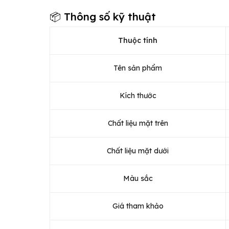
📦 Thông số kỹ thuật
Thuộc tính
Tên sản phẩm
Kích thước
Chất liệu mặt trên
Chất liệu mặt dưới
Màu sắc
Giá tham khảo