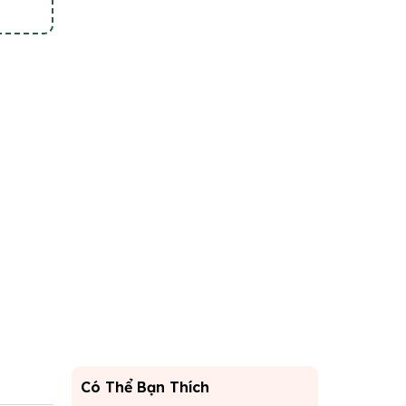
Có Thể Bạn Thích