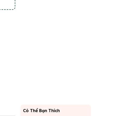
Có Thể Bạn Thích