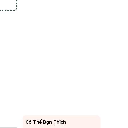
Có Thể Bạn Thích