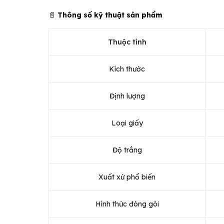
📄
Thông số kỹ thuật sản phẩm
Thuộc tính
Kích thước
Định lượng
Loại giấy
Độ trắng
Xuất xứ phổ biến
Hình thức đóng gói