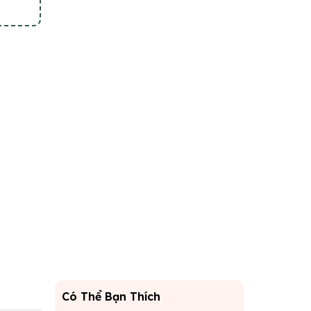
Có Thể Bạn Thích