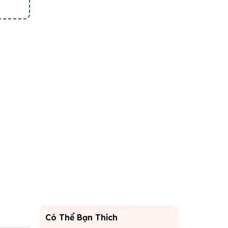
Có Thể Bạn Thích