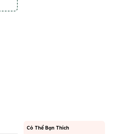
Có Thể Bạn Thích