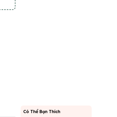
Có Thể Bạn Thích