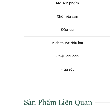
Mã sản phẩm
Chất liệu cán
Đầu lau
Kích thước đầu lau
Chiều dài cán
Màu sắc
Sản Phẩm Liên Quan