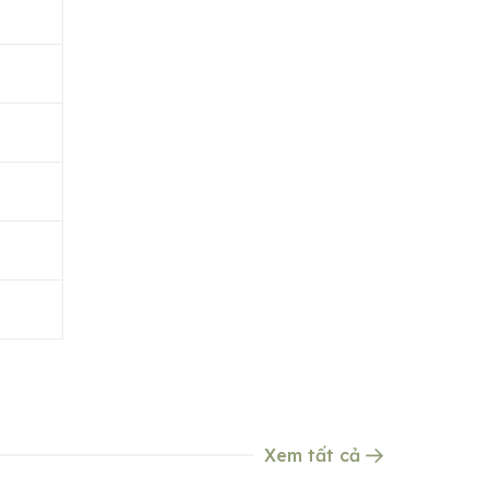
Xem tất cả