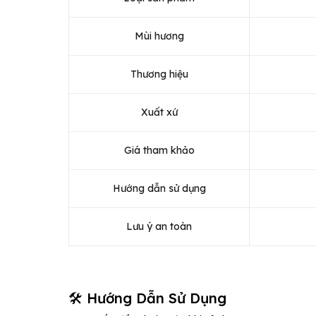
Mùi hương
Thương hiệu
Xuất xứ
Giá tham khảo
Hướng dẫn sử dụng
Lưu ý an toàn
🛠️ Hướng Dẫn Sử Dụng