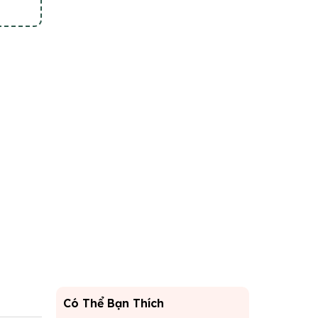
Có Thể Bạn Thích