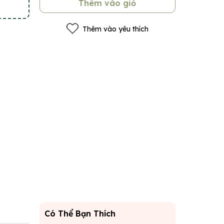
Thêm vào giỏ
Thêm vào yêu thích
Có Thể Bạn Thích