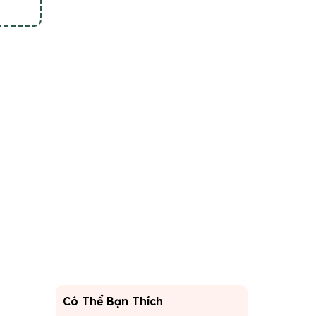
Có Thể Bạn Thích