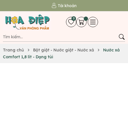
Tài khoản
0
Trang chủ
Bột giặt - Nước giặt - Nước xả
Nước xả
Comfort 1,8 lít - Dạng túi