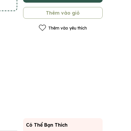
Thêm vào giỏ
Thêm vào yêu thích
Có Thể Bạn Thích