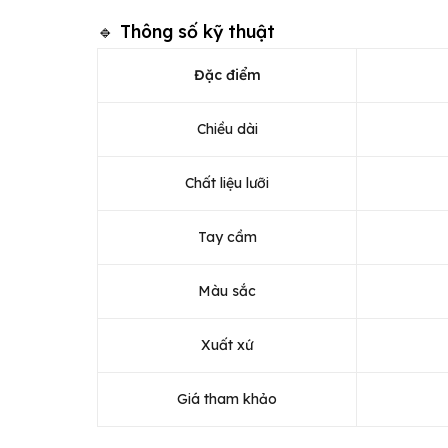
🔹 Thông số kỹ thuật
Đặc điểm
Chiều dài
Chất liệu lưỡi
Tay cầm
Màu sắc
Xuất xứ
Giá tham khảo