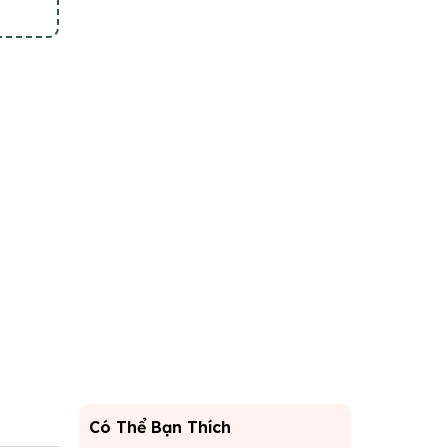
Có Thể Bạn Thích