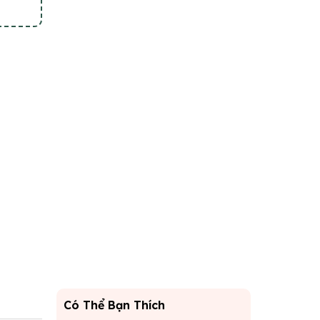
Có Thể Bạn Thích