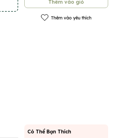
Thêm vào giỏ
Thêm vào yêu thích
Có Thể Bạn Thích