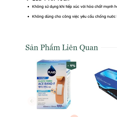
Không sử dụng khi tiếp xúc với hóa chất mạnh h
Không dùng cho công việc yêu cầu chống nước 
Sản Phẩm Liên Quan
- 9%