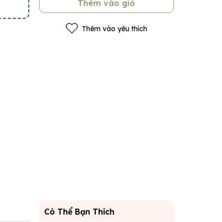
Thêm vào giỏ
Thêm vào yêu thích
Có Thể Bạn Thích