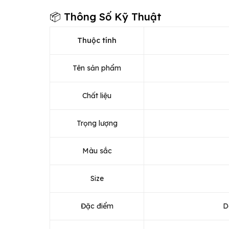
📦 Thông Số Kỹ Thuật
Thuộc tính
Tên sản phẩm
Chất liệu
Trọng lượng
Màu sắc
Size
Đặc điểm
D