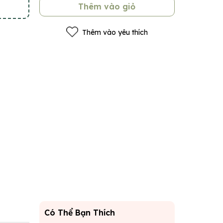
Thêm vào giỏ
Thêm vào yêu thích
Có Thể Bạn Thích