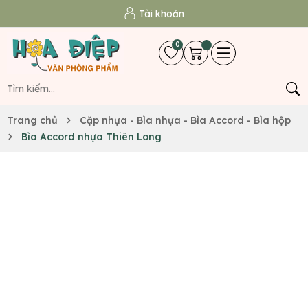
Tài khoản
0
Trang chủ
Cặp nhựa - Bìa nhựa - Bìa Accord - Bìa hộp
Bìa Accord nhựa Thiên Long