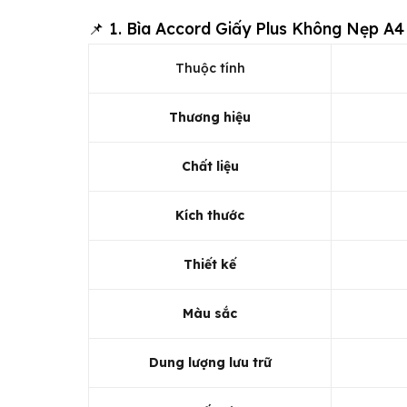
📌 1. Bìa Accord Giấy Plus Không Nẹp A4
Thuộc tính
Thương hiệu
Chất liệu
Kích thước
Thiết kế
Màu sắc
Dung lượng lưu trữ