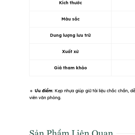
Kích thước
Màu sắc
Dung lượng lưu trữ
Xuất xứ
Giá tham khảo
🔹
Ưu điểm
: Kẹp nhựa giúp giữ tài liệu chắc chắn, 
viên văn phòng.
Sản Phẩm Liên Quan