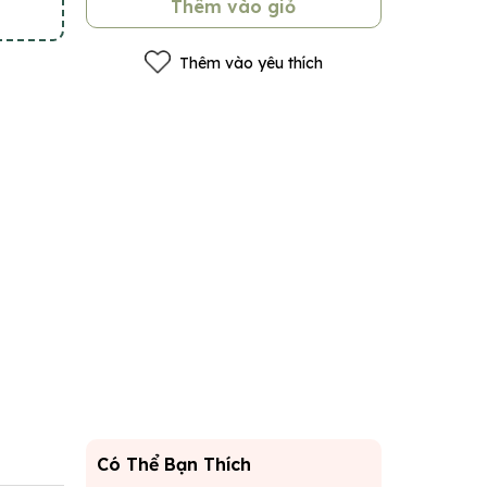
Thêm vào giỏ
Thêm vào yêu thích
Có Thể Bạn Thích