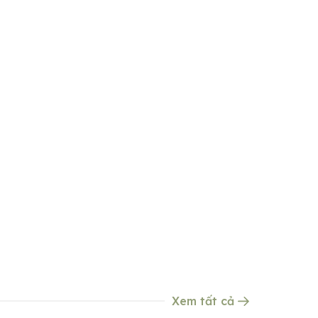
Xem tất cả