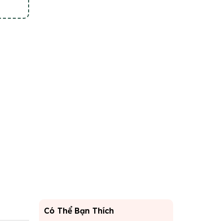
Có Thể Bạn Thích