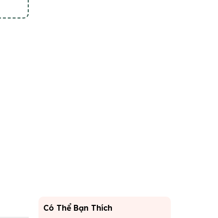
Có Thể Bạn Thích