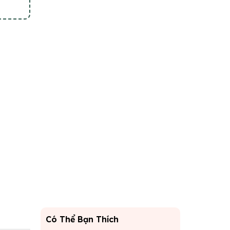
Có Thể Bạn Thích