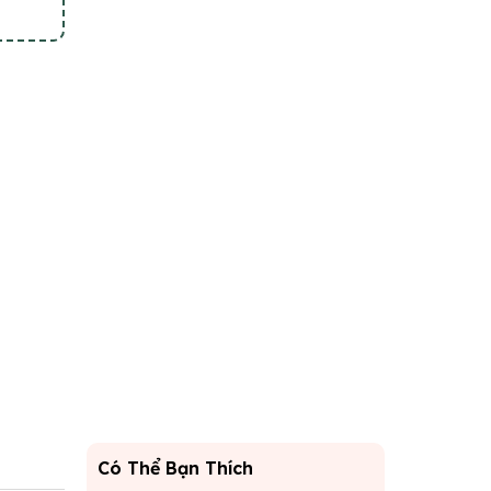
Có Thể Bạn Thích